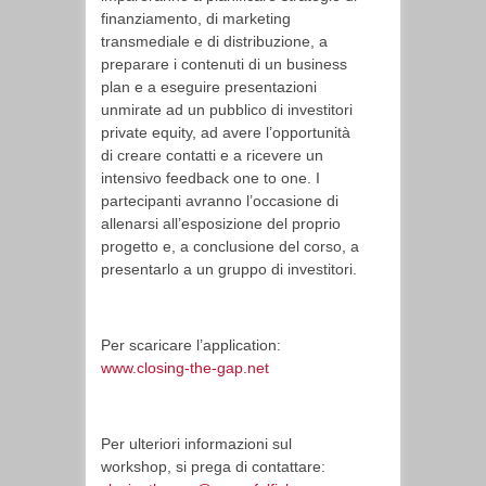
finanziamento, di marketing
transmediale e di distribuzione, a
preparare i contenuti di un business
plan e a eseguire presentazioni
unmirate ad un pubblico di investitori
private equity, ad avere l’opportunità
di creare contatti e a ricevere un
intensivo feedback one to one. I
partecipanti avranno l’occasione di
allenarsi all’esposizione del proprio
progetto e, a conclusione del corso, a
presentarlo a un gruppo di investitori.
Per scaricare l’application:
www.closing-the-gap.net
Per ulteriori informazioni sul
workshop, si prega di contattare: