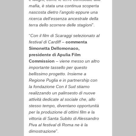
mafia, è stata una continua scoperta
nascosta dietro l’angolo eppure una
ricerca dell’essenza ancestrale della
terra dello scorrere delle stagioni
”.
“
Con il film di Scaraggi selezionato al
festival di Cardiff –
commenta
Simonetta Dellomonaco,
presidente di Apulia Film
Commission
– viene messo un altro
importante tassello per questo
bellissimo progetto. Insieme a
Regione Puglia e in partnership con
la fondazione Con il Sud stiamo
realizzando un palinsesto di nuove
attività dedicate al sociale che, allo
stesso tempo, diventano opportunità
per la produzione di ottimi film e la
vittoria di Santa Subito di Alessandro
Piva al festival di Roma ne è la
dimostrazione
”.