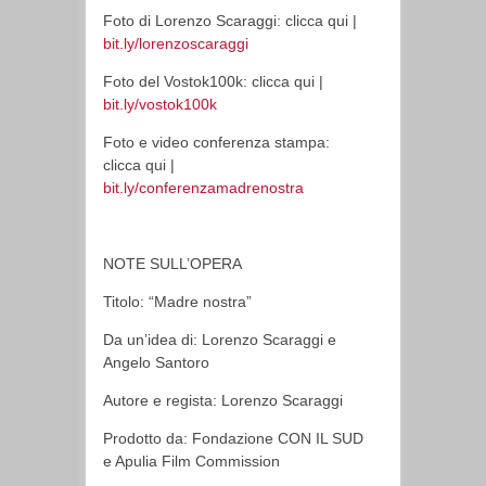
Foto di Lorenzo Scaraggi: clicca qui |
bit.ly/lorenzoscaraggi
Foto del Vostok100k: clicca qui |
bit.ly/vostok100k
Foto e video conferenza stampa:
clicca qui |
bit.ly/conferenzamadrenostra
NOTE SULL’OPERA
Titolo: “Madre nostra”
Da un’idea di: Lorenzo Scaraggi e
Angelo Santoro
Autore e regista: Lorenzo Scaraggi
Prodotto da: Fondazione CON IL SUD
e Apulia Film Commission