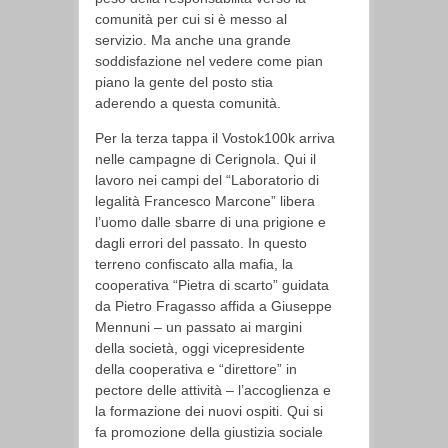
comunità per cui si è messo al
servizio. Ma anche una grande
soddisfazione nel vedere come pian
piano la gente del posto stia
aderendo a questa comunità.
Per la terza tappa il Vostok100k arriva
nelle campagne di Cerignola. Qui il
lavoro nei campi del “Laboratorio di
legalità Francesco Marcone” libera
l’uomo dalle sbarre di una prigione e
dagli errori del passato. In questo
terreno confiscato alla mafia, la
cooperativa “Pietra di scarto” guidata
da Pietro Fragasso affida a Giuseppe
Mennuni – un passato ai margini
della società, oggi vicepresidente
della cooperativa e “direttore” in
pectore delle attività – l’accoglienza e
la formazione dei nuovi ospiti. Qui si
fa promozione della giustizia sociale