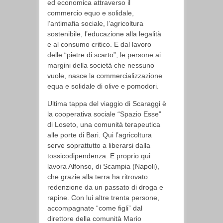
ed economica attraverso il
commercio equo e solidale,
l’antimafia sociale, l’agricoltura
sostenibile, l’educazione alla legalità
e al consumo critico. E dal lavoro
delle “pietre di scarto”, le persone ai
margini della società che nessuno
vuole, nasce la commercializzazione
equa e solidale di olive e pomodori.
Ultima tappa del viaggio di Scaraggi è
la cooperativa sociale “Spazio Esse”
di Loseto, una comunità terapeutica
alle porte di Bari. Qui l’agricoltura
serve soprattutto a liberarsi dalla
tossicodipendenza. E proprio qui
lavora Alfonso, di Scampia (Napoli),
che grazie alla terra ha ritrovato
redenzione da un passato di droga e
rapine. Con lui altre trenta persone,
accompagnate “come figli” dal
direttore della comunità Mario