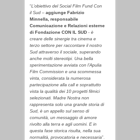
“
L’obiettivo del Social Film Fund Con
il Sud –
aggiunge Fabrizio
Minnella, responsabile
Comunicazione e Relazioni esterne
di Fondazione CON IL SUD
- è
creare delle sinergie tra cinema e
terzo settore per raccontare il nostro
Sud attraverso il sociale, superando
anche molti stereotipi. Una bella
sperimentazione avviata con l’Apulia
Film Commission e una scommessa
vinta, considerata la numerosa
partecipazione alla call e soprattutto
vista la qualità dei 10 progetti filmici
selezionati. Madre Nostra non
rappresenta solo una grande storia di
Sud, è un appello sul senso di
comunità, un messaggio di amore
rivolto alla terra e agli uomini. E in
questa fase storica risulta, nella sua
normalità, provocatoria e necessaria
”.