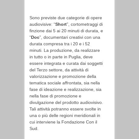
Sono previste due categorie di opere
audiovisive: “
Short
”, cortometraggi di
finzione dai 5 ai 20 minuti di durata, e
“
Doc
”, documentari creativi con una
durata compresa tra i 20 e i 52
minuti. La produzione, da realizzare
in tutto o in parte in Puglia, deve
essere integrata e curata dai soggetti
del Terzo settore, da attività di
valorizzazione e promozione della
tematica sociale affrontata, sia nella
fase di ideazione e realizzazione, sia
nella fase di promozione e
divulgazione del prodotto audiovisivo.
Tali attività potranno essere svolte in
una o più delle regioni meridionali in
cui interviene la Fondazione Con il
Sud.