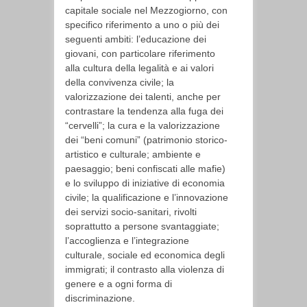
capitale sociale nel Mezzogiorno, con
specifico riferimento a uno o più dei
seguenti ambiti: l’educazione dei
giovani, con particolare riferimento
alla cultura della legalità e ai valori
della convivenza civile; la
valorizzazione dei talenti, anche per
contrastare la tendenza alla fuga dei
“cervelli”; la cura e la valorizzazione
dei “beni comuni” (patrimonio storico-
artistico e culturale; ambiente e
paesaggio; beni confiscati alle mafie)
e lo sviluppo di iniziative di economia
civile; la qualificazione e l’innovazione
dei servizi socio-sanitari, rivolti
soprattutto a persone svantaggiate;
l’accoglienza e l’integrazione
culturale, sociale ed economica degli
immigrati; il contrasto alla violenza di
genere e a ogni forma di
discriminazione.