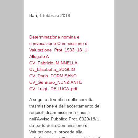
Bari, 1 febbraio 2018
Determinazione nomina e
convocazione Commissione di
Valutazione_Prot_1533_18_U
Allegato A
CV_Fabrizio_MINNELLA
Cv_Elisabetta_SOGLIO
CV_Dario_FORMISANO
CV_Gennaro_NUNZIANTE
CV_Luigi _DE LUCA .pdf
A seguito di verifica della corretta
trasmissione e dell’accertamento dei
requisiti di ammissione richiesti
nell’Avviso Pubblico Prot. 0320/18/U
da parte della Commissione di
Valutazione, si procede alla