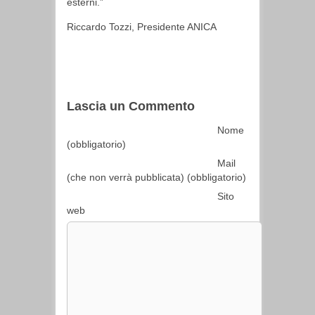
esterni.”
Riccardo Tozzi, Presidente ANICA
Lascia un Commento
Nome
(obbligatorio)
Mail
(che non verrà pubblicata) (obbligatorio)
Sito
web