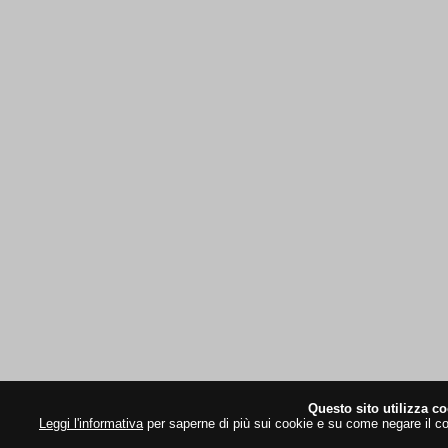
Questo sito utilizza co
Leggi l'informativa
per saperne di più sui cookie e su come negare il co